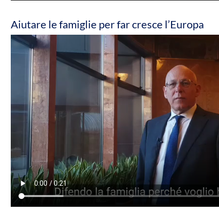
Aiutare le famiglie per far cresce l’Europa