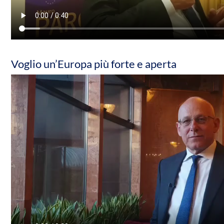
Voglio un’Europa più forte e aperta