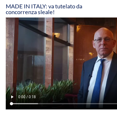
MADE IN ITALY: va tutelato da
concorrenza sleale!