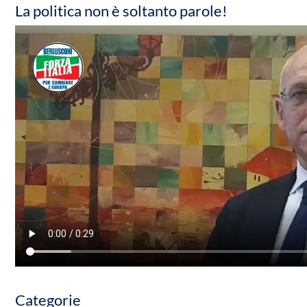
La politica non è soltanto parole!
Categorie