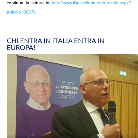
continua la lettura in
http://www.ilsussidiario.net/articolo.aspx?
articolo=98570
CHI ENTRA IN ITALIA ENTRA IN
EUROPA!