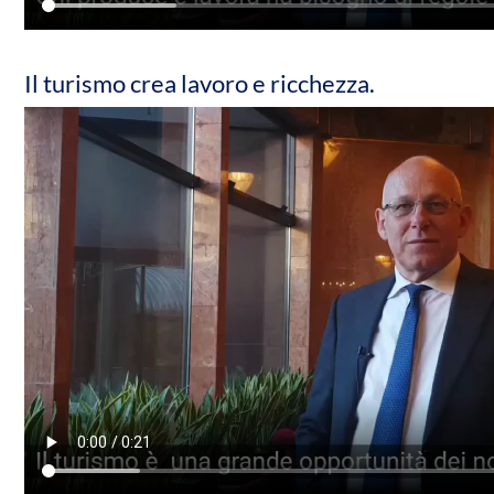
Il turismo crea lavoro e ricchezza.