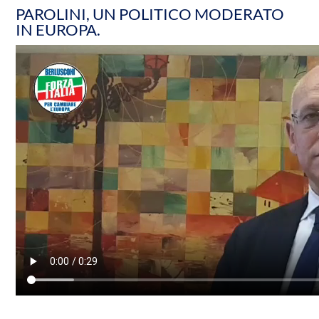
PAROLINI, UN POLITICO MODERATO
IN EUROPA.