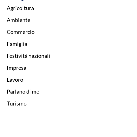
Agricoltura
Ambiente
Commercio
Famiglia
Festività nazionali
Impresa
Lavoro
Parlano di me
Turismo