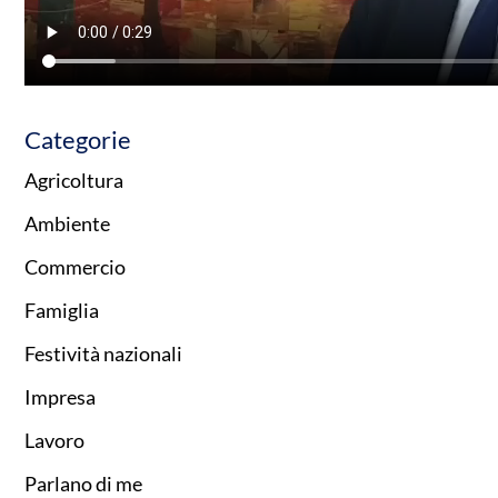
Categorie
Agricoltura
Ambiente
Commercio
Famiglia
Festività nazionali
Impresa
Lavoro
Parlano di me