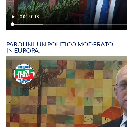
PAROLINI, UN POLITICO MODERATO
IN EUROPA.