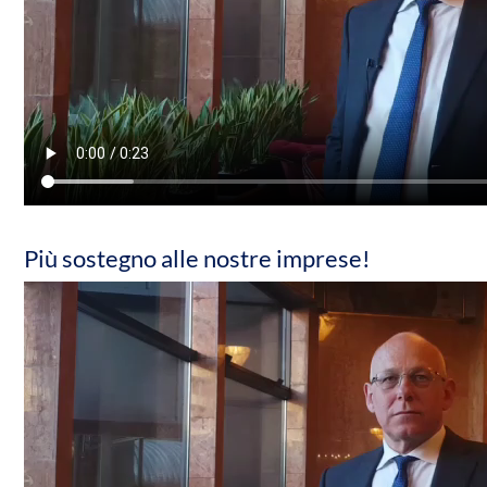
Più sostegno alle nostre imprese!