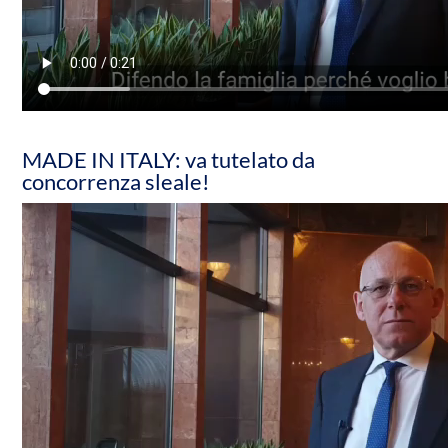
MADE IN ITALY: va tutelato da
concorrenza sleale!