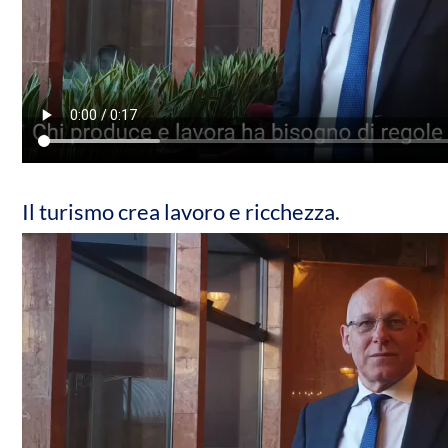
Il turismo crea lavoro e ricchezza.