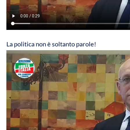
La politica non è soltanto parole!