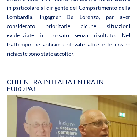
in particolare al dirigente del Compartimento della
Lombardia, ingegner De Lorenzo, per aver
considerato prioritarie alcune situazioni
evidenziate in passato senza risultato. Nel
frattempo ne abbiamo rilevate altre e le nostre
richieste sono state accolte».
CHI ENTRA IN ITALIA ENTRA IN
EUROPA!