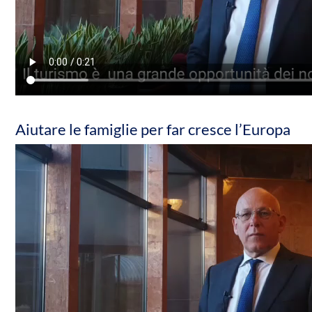
Aiutare le famiglie per far cresce l’Europa