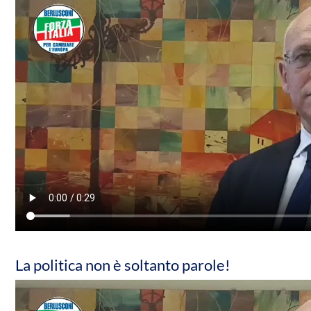
La politica non è soltanto parole!