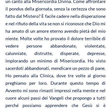
un canto alla Misericordia Divina. Come affrontare
il pondus della giornata, senza la certezza che sono
fatto dal Mistero? È facile cadere nella disperazione
e nel rifiuto della vita se non si riconosce che Dio mi
ha amato di un amore eterno avendo pietà del mio
niente. Molte volte ho provato il dolore terribile di
vedere persone abbandonate, violentate,
calunniate, distrutte, disperate, depresse,
implorando un minimo di Misericordia. Ho visto
sacerdoti abbandonati, mendicare un pezzo di pane.
Ho pensato alla Clinica, dove tre volte al giorno
preghiamo per loro. Durante questo tempo di
Avvento mi sono rimasti impressi nella mente e nel
cuore alcuni passi dei Vangeli che propongo a tutti
perché possiamo apprendere che Gesù si è