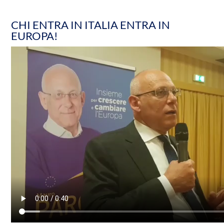
CHI ENTRA IN ITALIA ENTRA IN
EUROPA!