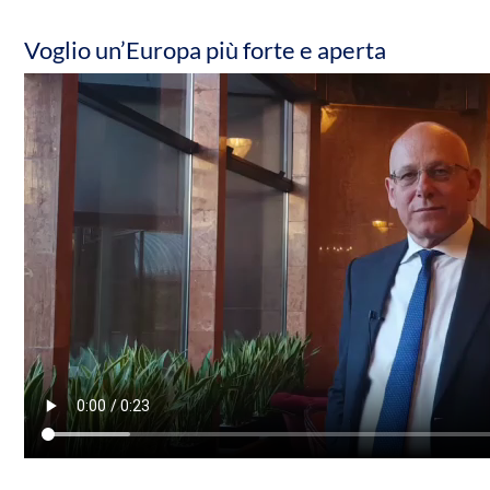
Voglio un’Europa più forte e aperta