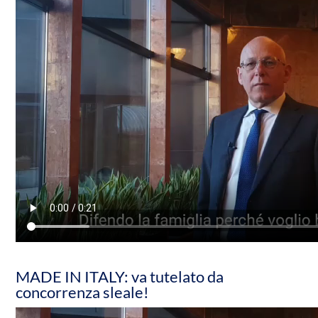
MADE IN ITALY: va tutelato da
concorrenza sleale!