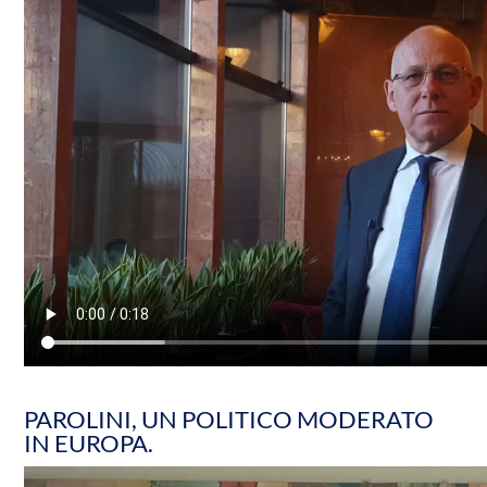
PAROLINI, UN POLITICO MODERATO
IN EUROPA.