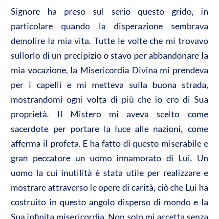
Signore ha preso sul serio questo grido, in
particolare quando la disperazione sembrava
demolire la mia vita. Tutte le volte che mi trovavo
sullorlo di un precipizio o stavo per abbandonare la
mia vocazione, la Misericordia Divina mi prendeva
per i capelli e mi metteva sulla buona strada,
mostrandomi ogni volta di più che io ero di Sua
proprietà. Il Mistero mi aveva scelto come
sacerdote per portare la luce alle nazioni, come
afferma il profeta. E ha fatto di questo miserabile e
gran peccatore un uomo innamorato di Lui. Un
uomo la cui inutilità è stata utile per realizzare e
mostrare attraverso le opere di carità, ciò che Lui ha
costruito in questo angolo disperso di mondo e la
Sua infinita misericordia. Non solo mi accetta senza