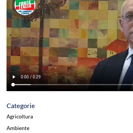
Categorie
Agricoltura
Ambiente