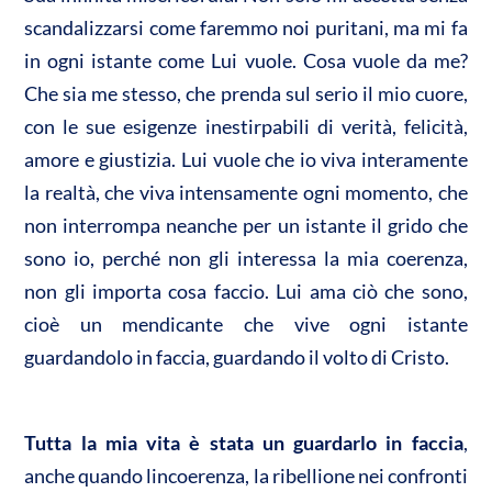
scandalizzarsi come faremmo noi puritani, ma mi fa
in ogni istante come Lui vuole. Cosa vuole da me?
Che sia me stesso, che prenda sul serio il mio cuore,
con le sue esigenze inestirpabili di verità, felicità,
amore e giustizia. Lui vuole che io viva interamente
la realtà, che viva intensamente ogni momento, che
non interrompa neanche per un istante il grido che
sono io, perché non gli interessa la mia coerenza,
non gli importa cosa faccio. Lui ama ciò che sono,
cioè un mendicante che vive ogni istante
guardandolo in faccia, guardando il volto di Cristo.
Tutta la mia vita è stata un guardarlo in faccia
,
anche quando lincoerenza, la ribellione nei confronti