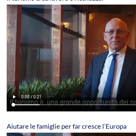
Aiutare le famiglie per far cresce l’Europa