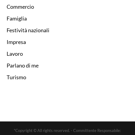
Commercio
Famiglia
Festività nazionali
Impresa
Lavoro
Parlano di me
Turismo
"Copyright © All rights reserved. - Committente Responsabile: