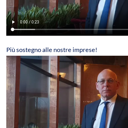
Più sostegno alle nostre imprese!