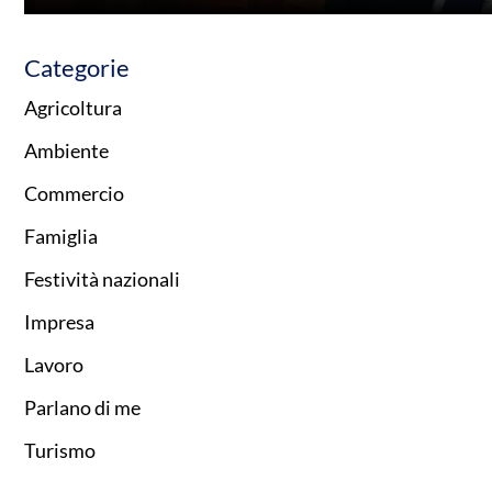
Categorie
Agricoltura
Ambiente
Commercio
Famiglia
Festività nazionali
Impresa
Lavoro
Parlano di me
Turismo