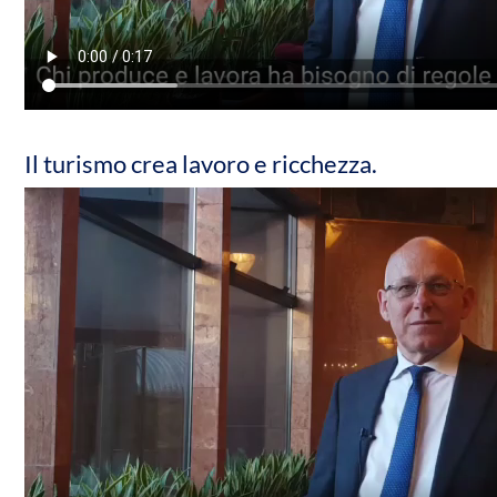
Il turismo crea lavoro e ricchezza.