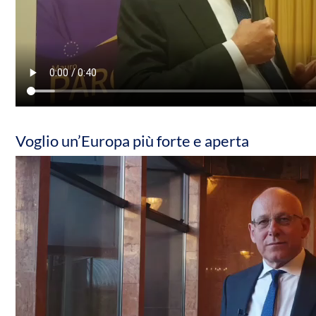
Voglio un’Europa più forte e aperta