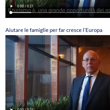
Aiutare le famiglie per far cresce l’Europa