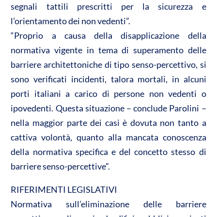
segnali tattili prescritti per la sicurezza e
l’orientamento dei non vedenti”.
“Proprio a causa della disapplicazione della
normativa vigente in tema di superamento delle
barriere architettoniche di tipo senso-percettivo, si
sono verificati incidenti, talora mortali, in alcuni
porti italiani a carico di persone non vedenti o
ipovedenti. Questa situazione – conclude Parolini –
nella maggior parte dei casi è dovuta non tanto a
cattiva volontà, quanto alla mancata conoscenza
della normativa specifica e del concetto stesso di
barriere senso-percettive”.
RIFERIMENTI LEGISLATIVI
Normativa sull’eliminazione delle barriere