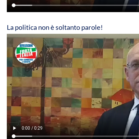
La politica non è soltanto parole!