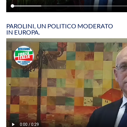
PAROLINI, UN POLITICO MODERATO
IN EUROPA.