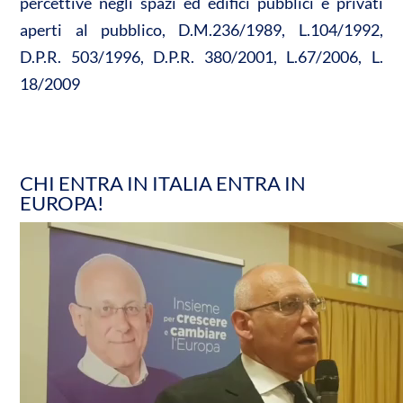
percettive negli spazi ed edifici pubblici e privati
aperti al pubblico, D.M.236/1989, L.104/1992,
D.P.R. 503/1996, D.P.R. 380/2001, L.67/2006, L.
18/2009
CHI ENTRA IN ITALIA ENTRA IN
EUROPA!