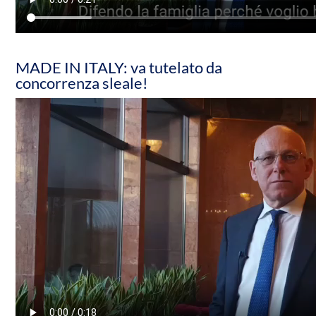
MADE IN ITALY: va tutelato da
concorrenza sleale!