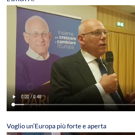
Voglio un’Europa più forte e aperta