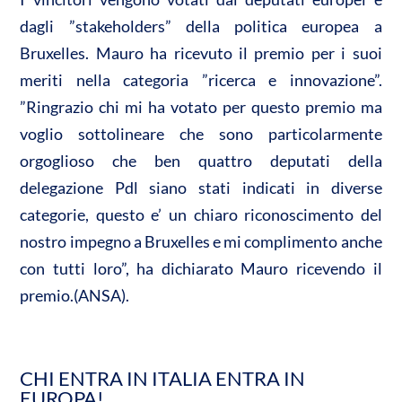
dagli ”stakeholders” della politica europea a
Bruxelles. Mauro ha ricevuto il premio per i suoi
meriti nella categoria ”ricerca e innovazione”.
”Ringrazio chi mi ha votato per questo premio ma
voglio sottolineare che sono particolarmente
orgoglioso che ben quattro deputati della
delegazione Pdl siano stati indicati in diverse
categorie, questo e’ un chiaro riconoscimento del
nostro impegno a Bruxelles e mi complimento anche
con tutti loro”, ha dichiarato Mauro ricevendo il
premio.(ANSA).
CHI ENTRA IN ITALIA ENTRA IN
EUROPA!