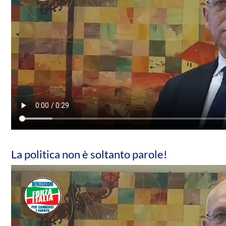
La politica non è soltanto parole!