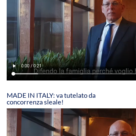
MADE IN ITALY: va tutelato da
concorrenza sleale!