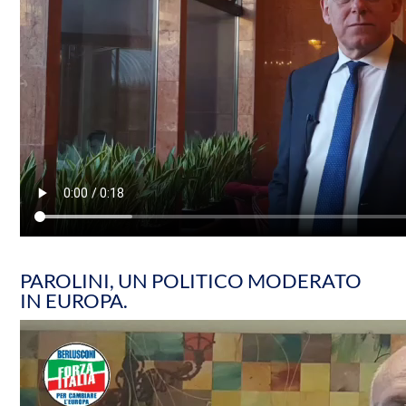
PAROLINI, UN POLITICO MODERATO
IN EUROPA.