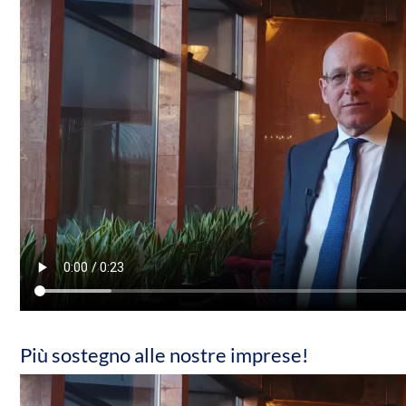
Più sostegno alle nostre imprese!