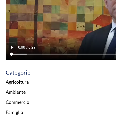
Categorie
Agricoltura
Ambiente
Commercio
Famiglia