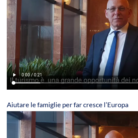
Aiutare le famiglie per far cresce l’Europa