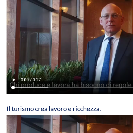
Il turismo crea lavoro e ricchezza.