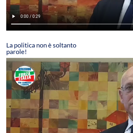
La politica non è soltanto
parole!