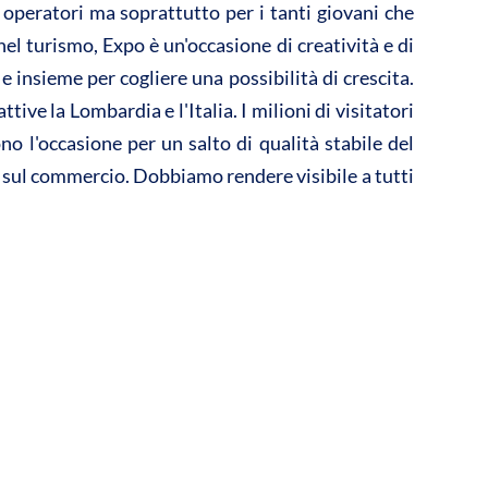
operatori ma soprattutto per i tanti giovani che
el turismo, Expo è un'occasione di creatività e di
e insieme per cogliere una possibilità di crescita.
ve la Lombardia e l'Italia. I milioni di visitatori
 l'occasione per un salto di qualità stabile del
e sul commercio. Dobbiamo rendere visibile a tutti