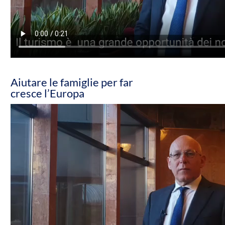
Aiutare le famiglie per far
cresce l’Europa