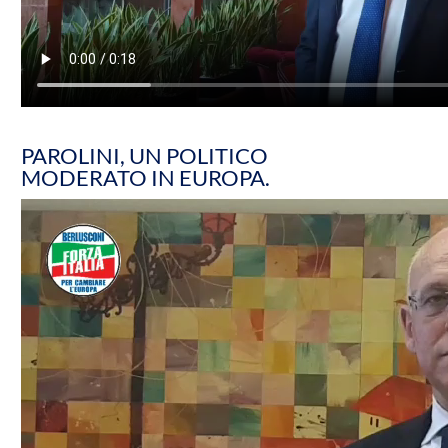
PAROLINI, UN POLITICO
MODERATO IN EUROPA.