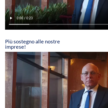
Più sostegno alle nostre
imprese!