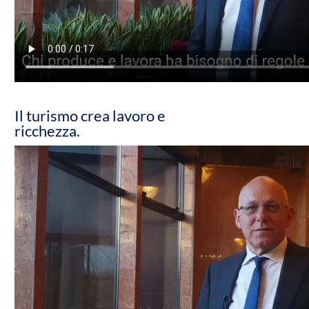
Il turismo crea lavoro e
ricchezza.