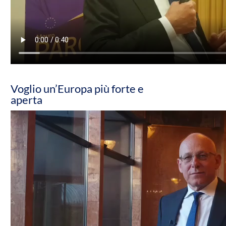
Voglio un’Europa più forte e
aperta