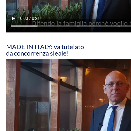
MADE IN ITALY: va tutelato
da concorrenza sleale!