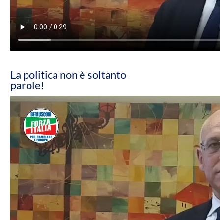
La politica non è soltanto
parole!