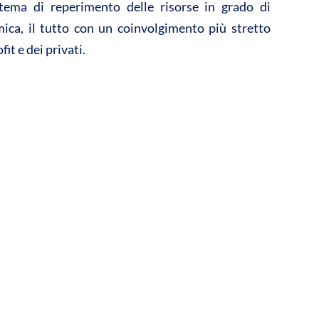
tema di reperimento delle risorse in grado di
mica, il tutto con un coinvolgimento più stretto
it e dei privati.