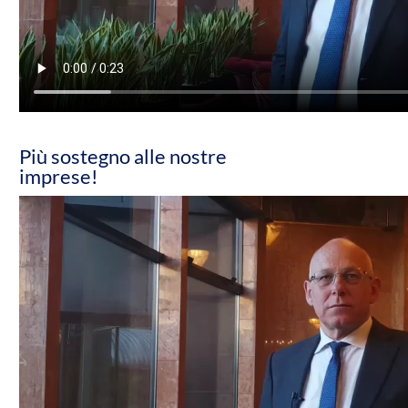
Più sostegno alle nostre
imprese!