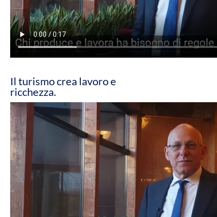
Il turismo crea lavoro e
ricchezza.