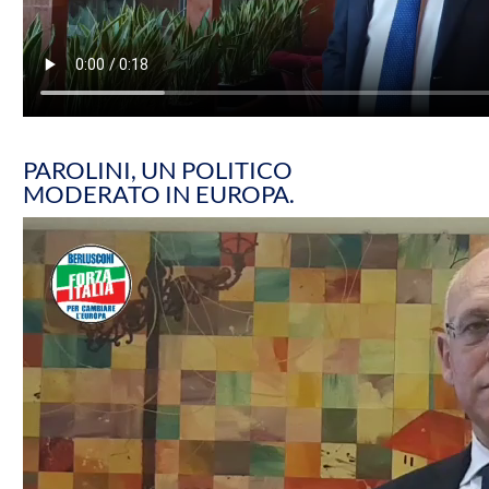
PAROLINI, UN POLITICO
MODERATO IN EUROPA.