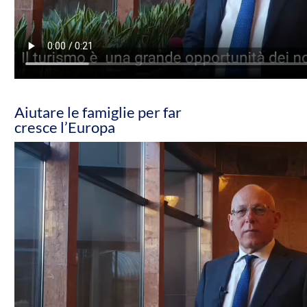
Aiutare le famiglie per far
cresce l’Europa