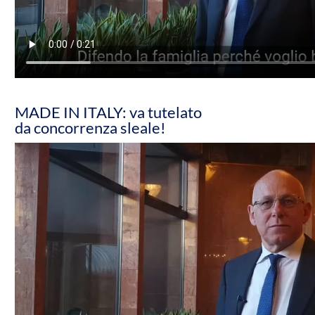
MADE IN ITALY: va tutelato
da concorrenza sleale!