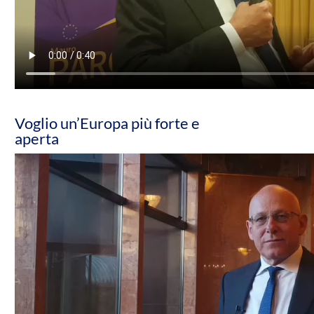
Voglio un’Europa più forte e
aperta