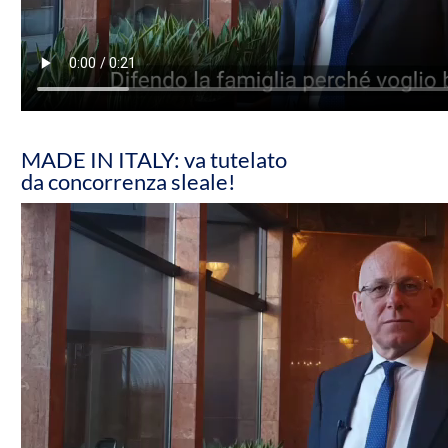
MADE IN ITALY: va tutelato
da concorrenza sleale!