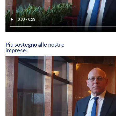
Più sostegno alle nostre
imprese!