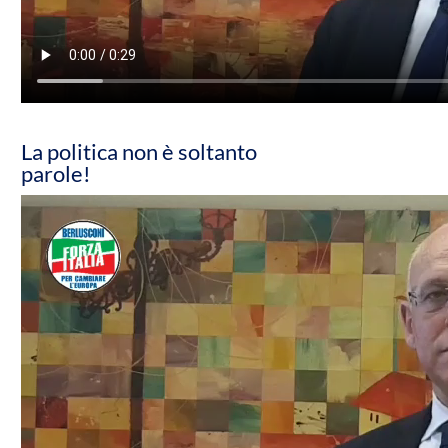
La politica non è soltanto
parole!