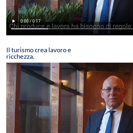
Il turismo crea lavoro e
ricchezza.