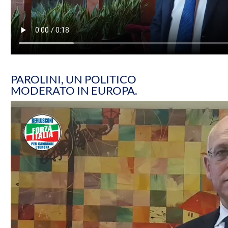
PAROLINI, UN POLITICO
MODERATO IN EUROPA.