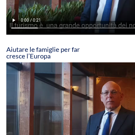
Aiutare le famiglie per far
cresce l’Europa