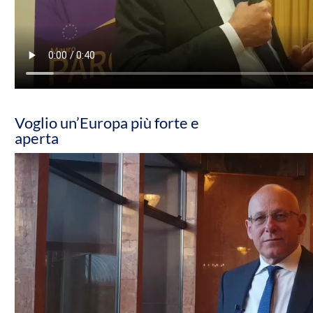
Voglio un’Europa più forte e
aperta